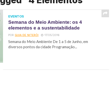
agged "4 Elementos"
EVENTOS
Semana do Meio Ambiente: os 4
elementos e a sustentabilidade
POR
GUIA DE NITERÓI
17/05/2016
Semana do Meio Ambiente De 1 a 5 de Junho, em
diversos pontos da cidade Programação...