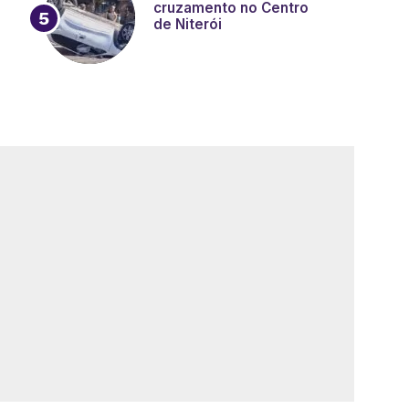
cruzamento no Centro
de Niterói