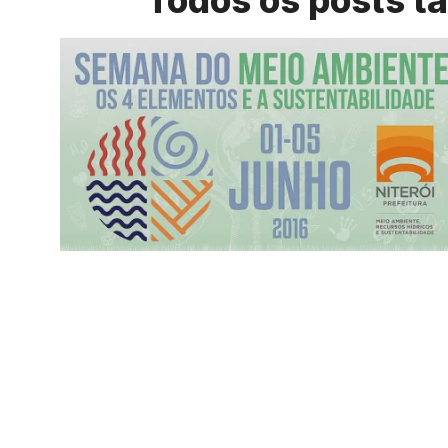
Todos os posts t