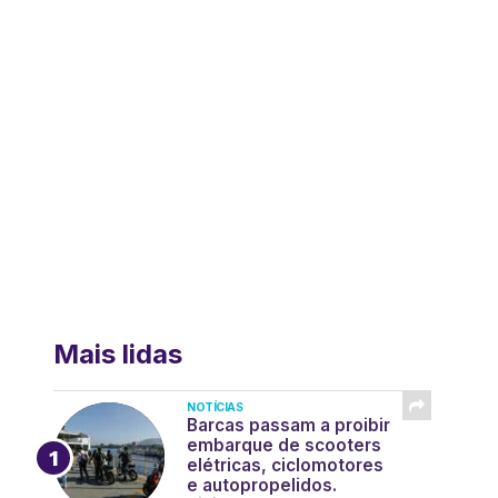
Mais lidas
NOTÍCIAS
Barcas passam a proibir
embarque de scooters
elétricas, ciclomotores
e autopropelidos.