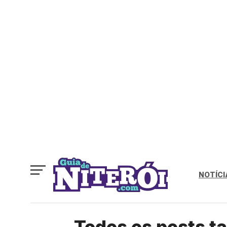
NOTÍCI