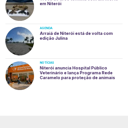
em Niterói
AGENDA
Arraiá de Niterói está de volta com
edição Julina
NOTÍCIAS
Niterói anuncia Hospital Público
Veterinário e lança Programa Rede
Caramelo para proteção de animais