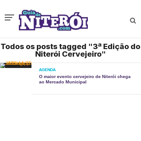
Todos os posts tagged "3ª Edição do
Niterói Cervejeiro"
AGENDA
O maior evento cervejeiro de Niterói chega
ao Mercado Municipal