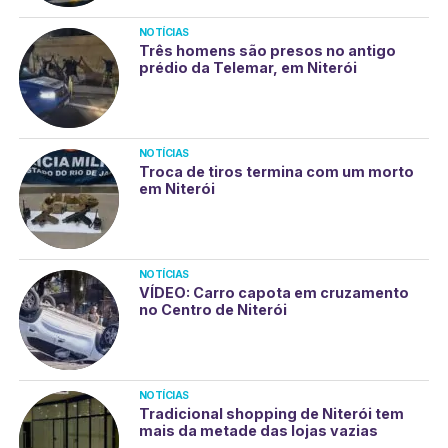
NOTÍCIAS
Três homens são presos no antigo
prédio da Telemar, em Niterói
NOTÍCIAS
Troca de tiros termina com um morto
em Niterói
NOTÍCIAS
VÍDEO: Carro capota em cruzamento
no Centro de Niterói
NOTÍCIAS
Tradicional shopping de Niterói tem
mais da metade das lojas vazias