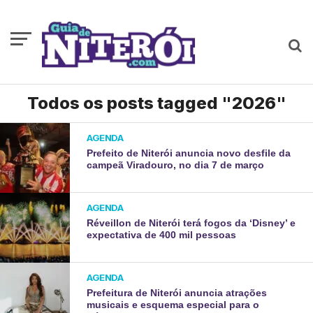
Todos os posts tagged "2026"
AGENDA
Prefeito de Niterói anuncia novo desfile da
campeã Viradouro, no dia 7 de março
AGENDA
Réveillon de Niterói terá fogos da ‘Disney’ e
expectativa de 400 mil pessoas
AGENDA
Prefeitura de Niterói anuncia atrações
musicais e esquema especial para o