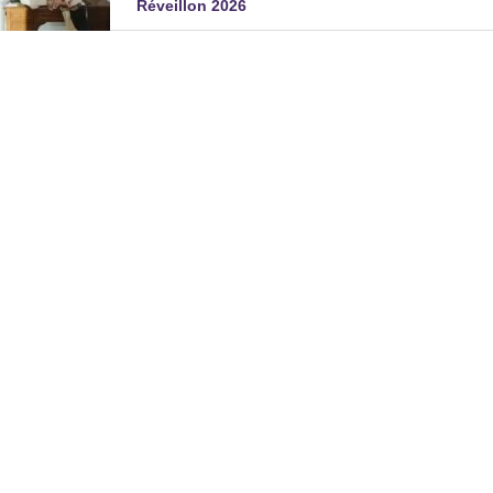
Réveillon 2026