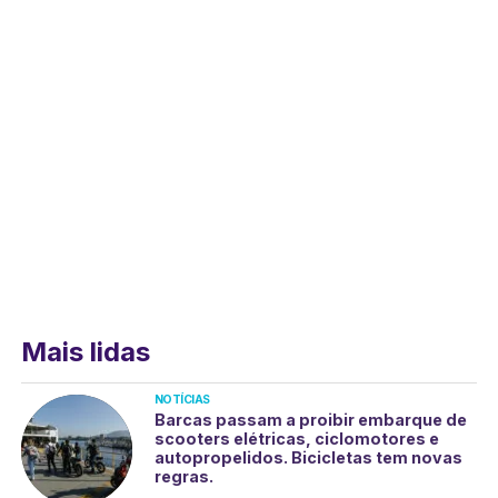
Mais lidas
NOTÍCIAS
Barcas passam a proibir embarque de
scooters elétricas, ciclomotores e
autopropelidos. Bicicletas tem novas
regras.