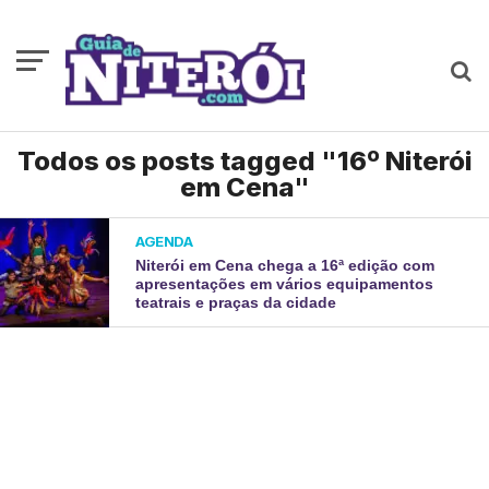
Todos os posts tagged "16º Niterói
em Cena"
AGENDA
Niterói em Cena chega a 16ª edição com
apresentações em vários equipamentos
teatrais e praças da cidade