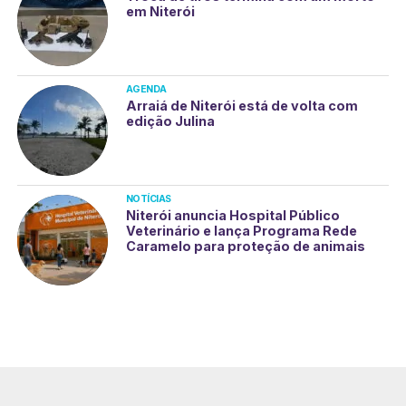
em Niterói
AGENDA
Arraiá de Niterói está de volta com
edição Julina
NOTÍCIAS
Niterói anuncia Hospital Público
Veterinário e lança Programa Rede
Caramelo para proteção de animais