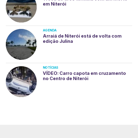
em Niterói
AGENDA
Arraiá de Niterói está de volta com
edição Julina
NOTÍCIAS
VÍDEO: Carro capota em cruzamento
no Centro de Niterói