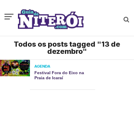
Todos os posts tagged "13 de
dezembro"
AGENDA
Festival Fora do Eixo na
Praia de Icaraí