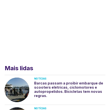
Mais lidas
NOTÍCIAS
Barcas passam a proibir embarque de
scooters elétricas, ciclomotores e
autopropelidos. Bicicletas tem novas
regras.
NOTÍCIAS