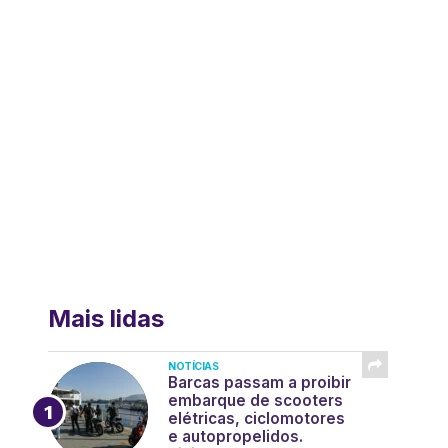
Mais lidas
NOTÍCIAS
Barcas passam a proibir
embarque de scooters
elétricas, ciclomotores
e autopropelidos.