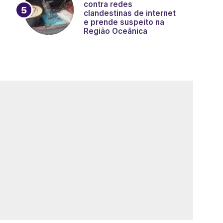
contra redes
clandestinas de internet
e prende suspeito na
Região Oceânica