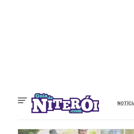
NOTÍCI