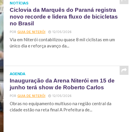
NOTÍCIAS
Ciclovia da Marquês do Paraná registra
novo recorde e lidera fluxo de bicicletas
no Brasil
POR
GUIA DE NITERÓI
12/05/2026
Via em Niterói contabilizou quase 8 mil ciclistas em um
único dia e reforça avanço da...
AGENDA
Inauguração da Arena Niterói em 15 de
junho terá show de Roberto Carlos
POR
GUIA DE NITERÓI
12/05/2026
Obras no equipamento multiuso na região central da
cidade estão na reta final A Prefeitura de...