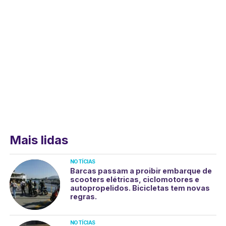
Mais lidas
NOTÍCIAS
Barcas passam a proibir embarque de
scooters elétricas, ciclomotores e
autopropelidos. Bicicletas tem novas
regras.
NOTÍCIAS