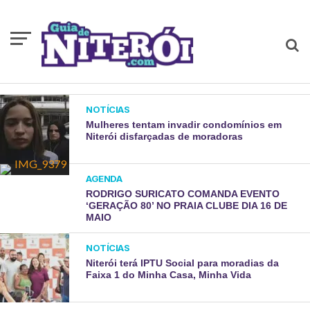
NOTÍCIAS
Mulheres tentam invadir condomínios em
Niterói disfarçadas de moradoras
AGENDA
RODRIGO SURICATO COMANDA EVENTO
‘GERAÇÃO 80’ NO PRAIA CLUBE DIA 16 DE
MAIO
NOTÍCIAS
Niterói terá IPTU Social para moradias da
Faixa 1 do Minha Casa, Minha Vida