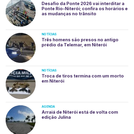
Desafio da Ponte 2026 vai interditar a
Ponte Rio-Niterói; confira os horários e
as mudanças no trânsito
NOTÍCIAS
Três homens são presos no antigo
prédio da Telemar, em Niterói
NOTÍCIAS
Troca de tiros termina com um morto
em Niterói
AGENDA
Arraiá de Niterói está de volta com
edição Julina