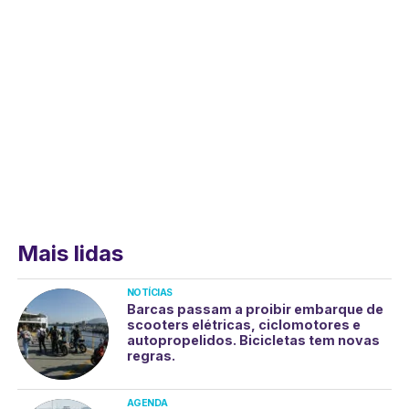
Mais lidas
NOTÍCIAS
Barcas passam a proibir embarque de
scooters elétricas, ciclomotores e
autopropelidos. Bicicletas tem novas
regras.
AGENDA