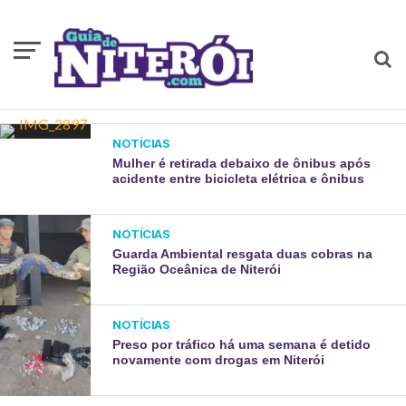
NOTÍCIAS
Mulher é retirada debaixo de ônibus após
acidente entre bicicleta elétrica e ônibus
NOTÍCIAS
Guarda Ambiental resgata duas cobras na
Região Oceânica de Niterói
NOTÍCIAS
Preso por tráfico há uma semana é detido
novamente com drogas em Niterói