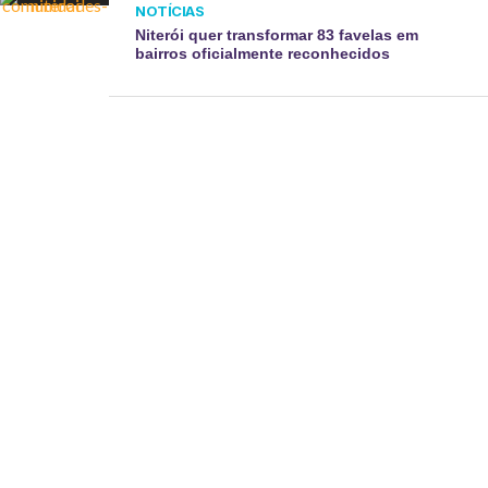
NOTÍCIAS
Niterói quer transformar 83 favelas em
bairros oficialmente reconhecidos