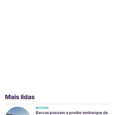
Mais lidas
NOTÍCIAS
Barcas passam a proibir embarque de