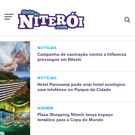
NOTÍCIAS
Campanha de vacinação contra a Influenza
prossegue em Niterói
NOTÍCIAS
Hotel Panorama pode virar hotel ecológico
com teleférico no Parque da Cidade
AGENDA
Plaza Shopping Niterói lança espaço
temático para a Copa do Mundo