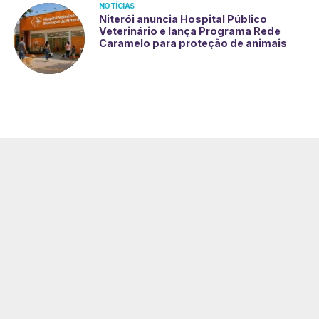
NOTÍCIAS
Niterói anuncia Hospital Público
Veterinário e lança Programa Rede
Caramelo para proteção de animais