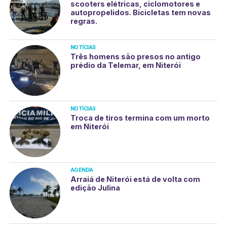
scooters elétricas, ciclomotores e
autopropelidos. Bicicletas tem novas
regras.
NOTÍCIAS
Três homens são presos no antigo
prédio da Telemar, em Niterói
NOTÍCIAS
Troca de tiros termina com um morto
em Niterói
AGENDA
Arraiá de Niterói está de volta com
edição Julina