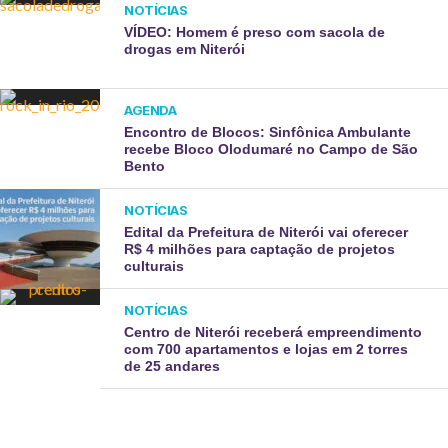
NOTÍCIAS
VÍDEO: Homem é preso com sacola de
drogas em Niterói
AGENDA
Encontro de Blocos: Sinfônica Ambulante
recebe Bloco Olodumaré no Campo de São
Bento
NOTÍCIAS
Edital da Prefeitura de Niterói vai oferecer
R$ 4 milhões para captação de projetos
culturais
NOTÍCIAS
Centro de Niterói receberá empreendimento
com 700 apartamentos e lojas em 2 torres
de 25 andares