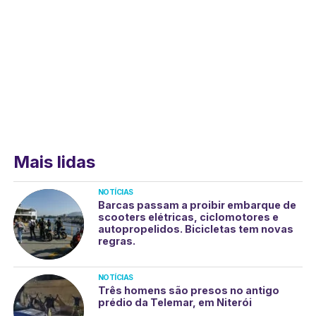
Mais lidas
NOTÍCIAS
Barcas passam a proibir embarque de
scooters elétricas, ciclomotores e
autopropelidos. Bicicletas tem novas
regras.
NOTÍCIAS
Três homens são presos no antigo
prédio da Telemar, em Niterói