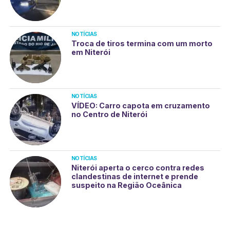
NOTÍCIAS
Troca de tiros termina com um morto
em Niterói
NOTÍCIAS
VÍDEO: Carro capota em cruzamento
no Centro de Niterói
NOTÍCIAS
Niterói aperta o cerco contra redes
clandestinas de internet e prende
suspeito na Região Oceânica