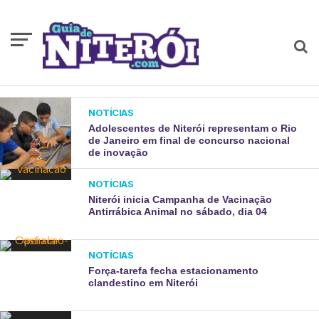
NOTÍCIAS
Adolescentes de Niterói representam o Rio
de Janeiro em final de concurso nacional
de inovação
NOTÍCIAS
Niterói inicia Campanha de Vacinação
Antirrábica Animal no sábado, dia 04
NOTÍCIAS
Força-tarefa fecha estacionamento
clandestino em Niterói