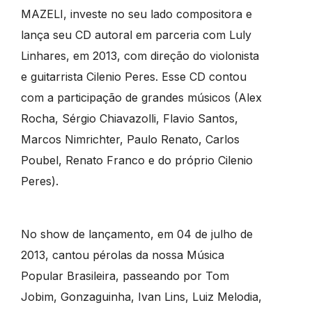
MAZELI, investe no seu lado compositora e
lança seu CD autoral em parceria com Luly
Linhares, em 2013, com direção do violonista
e guitarrista Cilenio Peres. Esse CD contou
com a participação de grandes músicos (Alex
Rocha, Sérgio Chiavazolli, Flavio Santos,
Marcos Nimrichter, Paulo Renato, Carlos
Poubel, Renato Franco e do próprio Cilenio
Peres).
No show de lançamento, em 04 de julho de
2013, cantou pérolas da nossa Música
Popular Brasileira, passeando por Tom
Jobim, Gonzaguinha, Ivan Lins, Luiz Melodia,