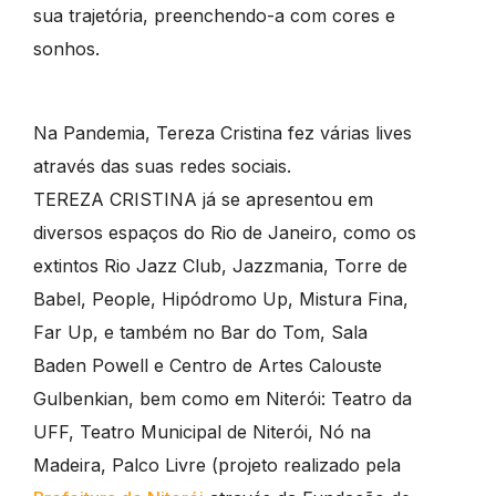
sua trajetória, preenchendo-a com cores e
sonhos.
Na Pandemia, Tereza Cristina fez várias lives
através das suas redes sociais.
TEREZA CRISTINA já se apresentou em
diversos espaços do Rio de Janeiro, como os
extintos Rio Jazz Club, Jazzmania, Torre de
Babel, People, Hipódromo Up, Mistura Fina,
Far Up, e também no Bar do Tom, Sala
Baden Powell e Centro de Artes Calouste
Gulbenkian, bem como em Niterói: Teatro da
UFF, Teatro Municipal de Niterói, Nó na
Madeira, Palco Livre (projeto realizado pela