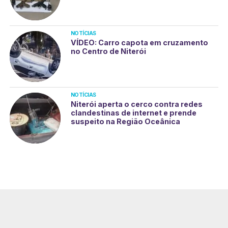
NOTÍCIAS
VÍDEO: Carro capota em cruzamento
no Centro de Niterói
NOTÍCIAS
Niterói aperta o cerco contra redes
clandestinas de internet e prende
suspeito na Região Oceânica