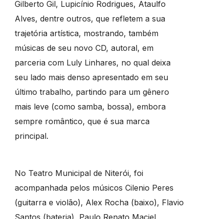
Gilberto Gil, Lupicínio Rodrigues, Ataulfo
Alves, dentre outros, que refletem a sua
trajetória artística, mostrando, também
músicas de seu novo CD, autoral, em
parceria com Luly Linhares, no qual deixa
seu lado mais denso apresentado em seu
último trabalho, partindo para um gênero
mais leve (como samba, bossa), embora
sempre romântico, que é sua marca
principal.
No Teatro Municipal de Niterói, foi
acompanhada pelos músicos Cilenio Peres
(guitarra e violão), Alex Rocha (baixo), Flavio
Santos (bateria), Paulo Renato Maciel