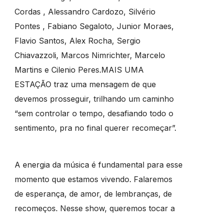
Cordas , Alessandro Cardozo, Silvério
Pontes , Fabiano Segaloto, Junior Moraes,
Flavio Santos, Alex Rocha, Sergio
Chiavazzoli, Marcos Nimrichter, Marcelo
Martins e Cilenio Peres.MAIS UMA
ESTAÇÃO traz uma mensagem de que
devemos prosseguir, trilhando um caminho
“sem controlar o tempo, desafiando todo o
sentimento, pra no final querer recomeçar”.
A energia da música é fundamental para esse
momento que estamos vivendo. Falaremos
de esperança, de amor, de lembranças, de
recomeços. Nesse show, queremos tocar a