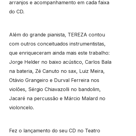
arranjos e acompanhamento em cada faixa
do CD.
Além do grande pianista, TEREZA contou
com outros conceituados instrumentistas,
que enriqueceram ainda mais este trabalho:
Jorge Helder no baixo acústico, Carlos Bala
na bateria, Zé Canuto no sax, Luiz Meira,
Otávio Grangeiro e Durval Ferreira nos
violões, Sérgio Chiavazolli no bandolim,
Jacaré na percussão e Márcio Malard no
violoncelo.
Fez o lançamento do seu CD no Teatro