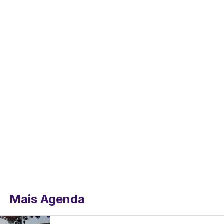
Mais Agenda