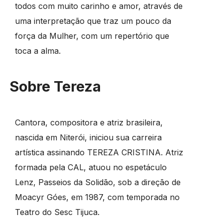
todos com muito carinho e amor, através de
uma interpretação que traz um pouco da
força da Mulher, com um repertório que
toca a alma.
Sobre Tereza
Cantora, compositora e atriz brasileira,
nascida em Niterói, iniciou sua carreira
artística assinando TEREZA CRISTINA. Atriz
formada pela CAL, atuou no espetáculo
Lenz, Passeios da Solidão, sob a direção de
Moacyr Góes, em 1987, com temporada no
Teatro do Sesc Tijuca.