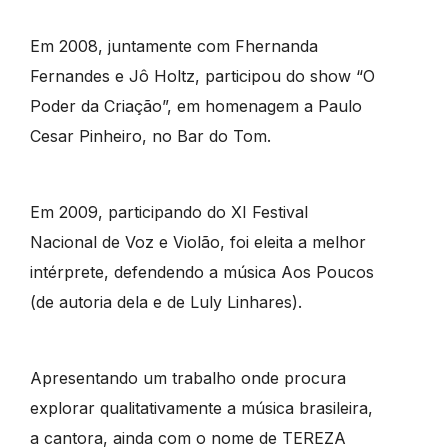
Em 2008, juntamente com Fhernanda
Fernandes e Jô Holtz, participou do show “O
Poder da Criação”, em homenagem a Paulo
Cesar Pinheiro, no Bar do Tom.
Em 2009, participando do XI Festival
Nacional de Voz e Violão, foi eleita a melhor
intérprete, defendendo a música Aos Poucos
(de autoria dela e de Luly Linhares).
Apresentando um trabalho onde procura
explorar qualitativamente a música brasileira,
a cantora, ainda com o nome de TEREZA