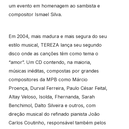
um evento em homenagem ao sambista e
compositor Ismael Silva.
Em 2004, mais madura e mais segura do seu
estilo musical, TEREZA lança seu segundo
disco onde as canções têm como tema o
“amor”. Um CD contendo, na maioria,
músicas inéditas, compostas por grandes
compositores da MPB como Márcio
Proença, Durval Ferreira, Paulo César Feital,
Altay Veloso, Isolda, Fhernanda, Sarah
Benchimol, Dalto Silveira e outros, com
direção musical do refinado pianista João
Carlos Coutinho, responsável também pelos