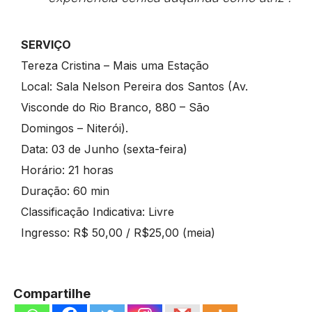
SERVIÇO
Tereza Cristina – Mais uma Estação
Local: Sala Nelson Pereira dos Santos (Av.
Visconde do Rio Branco, 880 – São
Domingos – Niterói).
Data: 03 de Junho (sexta-feira)
Horário: 21 horas
Duração: 60 min
Classificação Indicativa: Livre
Ingresso: R$ 50,00 / R$25,00 (meia)
Compartilhe