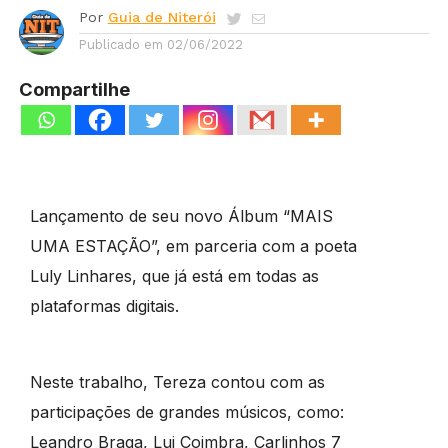
Por
Guia de Niterói
Publicado em
02/06/2022
Compartilhe
Lançamento de seu novo Álbum “MAIS
UMA ESTAÇÃO”, em parceria com a poeta
Luly Linhares, que já está em todas as
plataformas digitais.
Neste trabalho, Tereza contou com as
participações de grandes músicos, como:
Leandro Braga, Lui Coimbra, Carlinhos 7