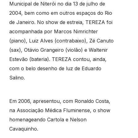
Municipal de Niterói no dia 13 de julho de
2004, bem como em outros espaços do Rio
de Janeiro. No show de estreia, TEREZA foi
acompanhada por Marcos Nimrichter
(piano), Luiz Alves (contrabaixo), Zé Canuto
(sax), Otávio Grangeiro (violão) e Waltenir
Estevão (bateria). TEREZA contou, ainda,
com o belo desenho de luz de Eduardo
Salino.
Em 2006, apresentou, com Ronaldo Costa,
na Associação Médica Fluminense, o show
homenageando Cartola e Nelson
Cavaquinho.