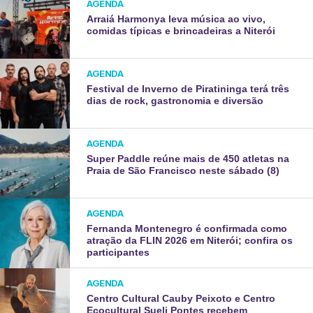
AGENDA
Arraiá Harmonya leva música ao vivo,
comidas típicas e brincadeiras a Niterói
AGENDA
Festival de Inverno de Piratininga terá três
dias de rock, gastronomia e diversão
AGENDA
Super Paddle reúne mais de 450 atletas na
Praia de São Francisco neste sábado (8)
AGENDA
Fernanda Montenegro é confirmada como
atração da FLIN 2026 em Niterói; confira os
participantes
AGENDA
Centro Cultural Cauby Peixoto e Centro
Ecocultural Sueli Pontes recebem