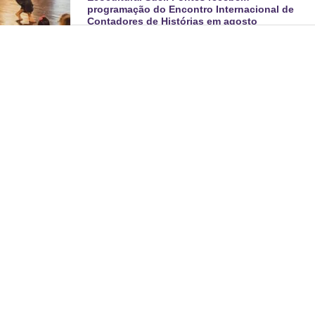
programação do Encontro Internacional de
Contadores de Histórias em agosto