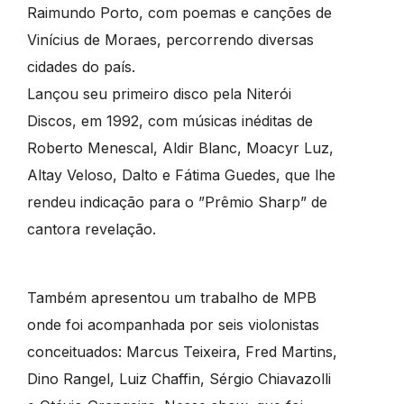
Raimundo Porto, com poemas e canções de
Vinícius de Moraes, percorrendo diversas
cidades do país.
Lançou seu primeiro disco pela Niterói
Discos, em 1992, com músicas inéditas de
Roberto Menescal, Aldir Blanc, Moacyr Luz,
Altay Veloso, Dalto e Fátima Guedes, que lhe
rendeu indicação para o ”Prêmio Sharp” de
cantora revelação.
Também apresentou um trabalho de MPB
onde foi acompanhada por seis violonistas
conceituados: Marcus Teixeira, Fred Martins,
Dino Rangel, Luiz Chaffin, Sérgio Chiavazolli