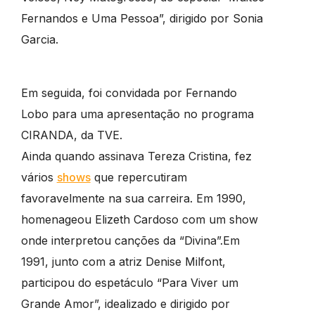
Fernandos e Uma Pessoa”, dirigido por Sonia
Garcia.
Em seguida, foi convidada por Fernando
Lobo para uma apresentação no programa
CIRANDA, da TVE.
Ainda quando assinava Tereza Cristina, fez
vários
shows
que repercutiram
favoravelmente na sua carreira. Em 1990,
homenageou Elizeth Cardoso com um show
onde interpretou canções da “Divina”.Em
1991, junto com a atriz Denise Milfont,
participou do espetáculo “Para Viver um
Grande Amor”, idealizado e dirigido por