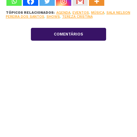
TÓPICOS RELACIONADOS:
AGENDA
,
EVENTOS
,
MÚSICA
,
SALA NELSON
PEREIRA DOS SANTOS
,
SHOWS
,
TEREZA CRISTINA
COMENTÁRIOS