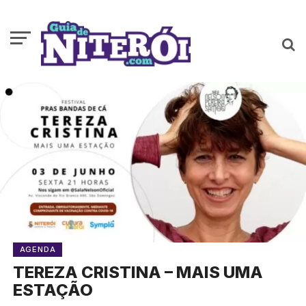
AGENDA
TEREZA CRISTINA – MAIS UMA
ESTAÇÃO