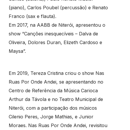
(piano), Carlos Poubel (percussão) e Renato
Franco (sax e flauta).
Em 2017, na AABB de Niterói, apresentou o
show “Canções inesquecíveis – Dalva de
Oliveira, Dolores Duran, Elizeth Cardoso e
Maysa”.
Em 2019, Tereza Cristina criou o show Nas
Ruas Por Onde Andei, se apresentando no
Centro de Referência da Música Carioca
Arthur da Távola e no Teatro Municipal de
Niterói, com a participação dos músicos
Cilenio Peres, Jorge Mathias, e Junior
Moraes. Nas Ruas Por Onde Andei, revisitou