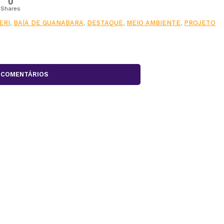
0
Shares
ERI
,
BAÍA DE GUANABARA
,
DESTAQUE
,
MEIO AMBIENTE
,
PROJETO
COMENTÁRIOS