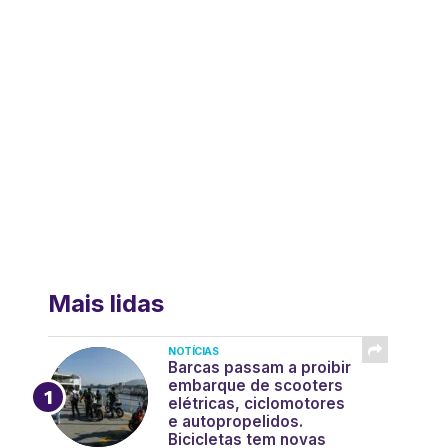
Mais lidas
NOTÍCIAS
Barcas passam a proibir
embarque de scooters
elétricas, ciclomotores
e autopropelidos.
Bicicletas tem novas