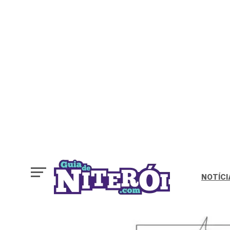
NOTÍCI