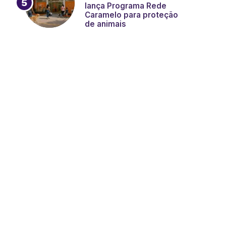
lança Programa Rede
Caramelo para proteção
de animais