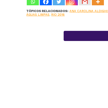
TÓPICOS RELACIONADOS:
ANA CAROLINA ALDIGHI
ÁGUAS LIMPAS
,
RIO 2016