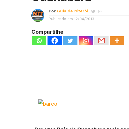
Por
Guia de Niterói
Publicado em
12/04/2013
Compartilhe