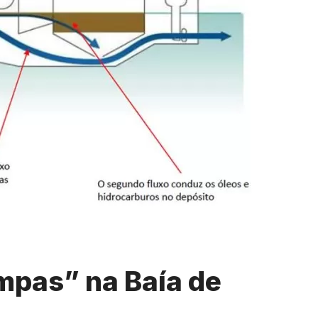
mpas” na Baía de