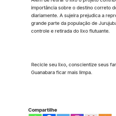
importância sobre o destino correto 
diariamente. A sujeira prejudica a rep
grande parte da população de Jurujub
controle e retirada do lixo flutuante.
Recicle seu lixo, conscientize seus fam
Guanabara ficar mais limpa.
Compartilhe