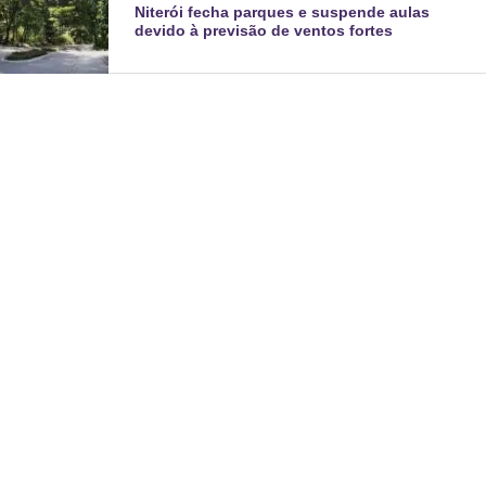
Niterói fecha parques e suspende aulas
devido à previsão de ventos fortes