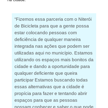
“Fizemos essa parceria com o Niterói
de Bicicleta para que a gente possa
estar colocando pessoas com
deficiência de qualquer maneira
integrada nas ações que podem ser
utilizadas aqui no município. Estamos
utilizando os espaços mais bonitos da
cidade e dando a oportunidade para
qualquer deficiente que queira
participar Estamos buscando todas
essas alternativas que a cidade é
propícia para fazer e tentando abrir
espaços para que as pessoas
possam conhecer e saber o que pode