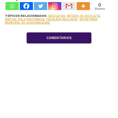
0
Shares
TÓPICOS RELACIONADOS:
BICICLETAS
,
NITEROI DE BICICLETA
,
PARQUE ORLA PIRATININGA
,
PEDALADA INCLUSIVA
,
SECRETARIA
MUNICIPAL DE ACESSIBILIDADE
COMENTÁRIOS