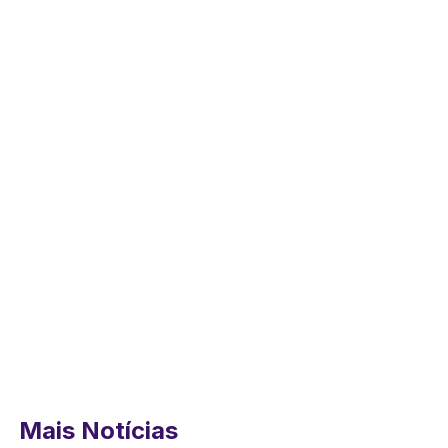
Mais Notícias