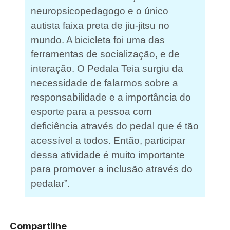
neuropsicopedagogo e o único
autista faixa preta de jiu-jitsu no
mundo. A bicicleta foi uma das
ferramentas de socialização, e de
interação. O Pedala Teia surgiu da
necessidade de falarmos sobre a
responsabilidade e a importância do
esporte para a pessoa com
deficiência através do pedal que é tão
acessível a todos. Então, participar
dessa atividade é muito importante
para promover a inclusão através do
pedalar”.
Compartilhe