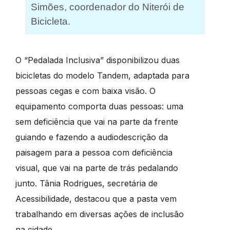
Simões, coordenador do Niterói de
Bicicleta.
O “Pedalada Inclusiva” disponibilizou duas
bicicletas do modelo Tandem, adaptada para
pessoas cegas e com baixa visão. O
equipamento comporta duas pessoas: uma
sem deficiência que vai na parte da frente
guiando e fazendo a audiodescrição da
paisagem para a pessoa com deficiência
visual, que vai na parte de trás pedalando
junto. Tânia Rodrigues, secretária de
Acessibilidade, destacou que a pasta vem
trabalhando em diversas ações de inclusão
na cidade.