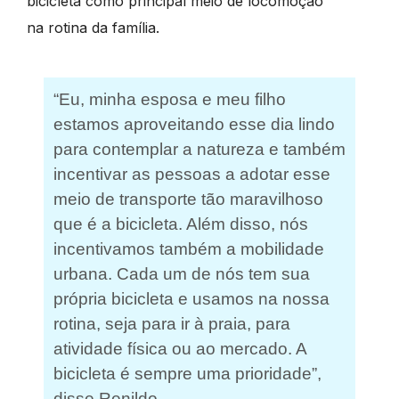
bicicleta como principal meio de locomoção
na rotina da família.
“Eu, minha esposa e meu filho
estamos aproveitando esse dia lindo
para contemplar a natureza e também
incentivar as pessoas a adotar esse
meio de transporte tão maravilhoso
que é a bicicleta. Além disso, nós
incentivamos também a mobilidade
urbana. Cada um de nós tem sua
própria bicicleta e usamos na nossa
rotina, seja para ir à praia, para
atividade física ou ao mercado. A
bicicleta é sempre uma prioridade”,
disse Renildo.