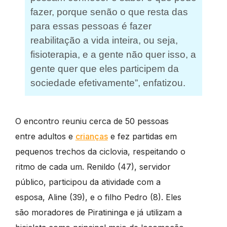
fazer, porque senão o que resta das
para essas pessoas é fazer
reabilitação a vida inteira, ou seja,
fisioterapia, e a gente não quer isso, a
gente quer que eles participem da
sociedade efetivamente”, enfatizou.
O encontro reuniu cerca de 50 pessoas
entre adultos e
crianças
e fez partidas em
pequenos trechos da ciclovia, respeitando o
ritmo de cada um. Renildo (47), servidor
público, participou da atividade com a
esposa, Aline (39), e o filho Pedro (8). Eles
são moradores de Piratininga e já utilizam a