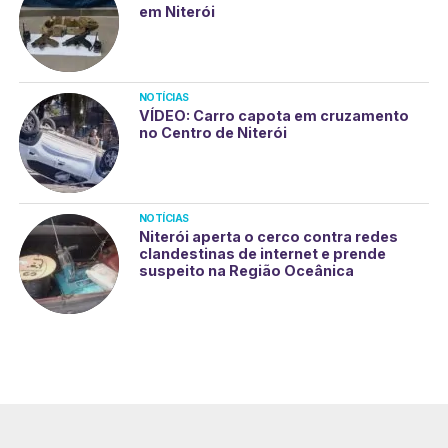
em Niterói
NOTÍCIAS
VÍDEO: Carro capota em cruzamento
no Centro de Niterói
NOTÍCIAS
Niterói aperta o cerco contra redes
clandestinas de internet e prende
suspeito na Região Oceânica