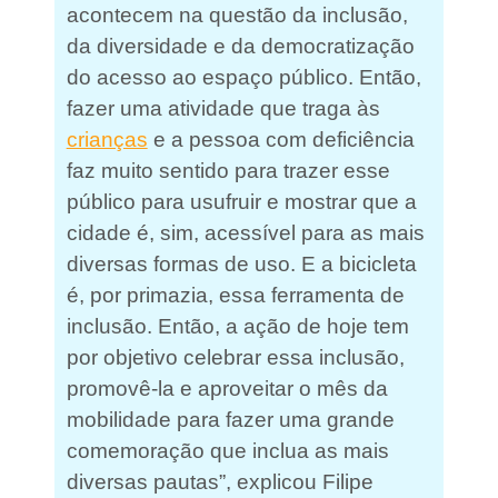
acontecem na questão da inclusão,
da diversidade e da democratização
do acesso ao espaço público. Então,
fazer uma atividade que traga às
crianças
e a pessoa com deficiência
faz muito sentido para trazer esse
público para usufruir e mostrar que a
cidade é, sim, acessível para as mais
diversas formas de uso. E a bicicleta
é, por primazia, essa ferramenta de
inclusão. Então, a ação de hoje tem
por objetivo celebrar essa inclusão,
promovê-la e aproveitar o mês da
mobilidade para fazer uma grande
comemoração que inclua as mais
diversas pautas”, explicou Filipe