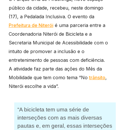
público da cidade, recebeu, neste domingo
(17), a Pedalada Inclusiva. O evento da
Prefeitura de Niterói
é uma parceria entre a
Coordenadoria Niterói de Bicicleta e a
Secretaria Municipal de Acessibilidade com o
intuito de promover a inclusão e o
entretenimento de pessoas com deficiência.
A atividade faz parte das ações do Mês da
Mobilidade que tem como tema “No
trânsito
,
Niterói escolhe a vida”.
“A bicicleta tem uma série de
interseções com as mais diversas
pautas e, em geral, essas interseções