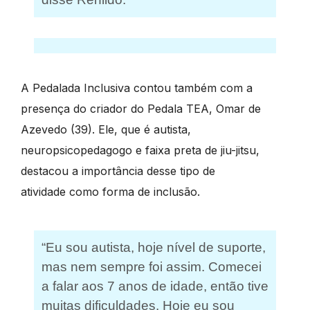
A Pedalada Inclusiva contou também com a
presença do criador do Pedala TEA, Omar de
Azevedo (39). Ele, que é autista,
neuropsicopedagogo e faixa preta de jiu-jitsu,
destacou a importância desse tipo de
atividade como forma de inclusão.
“Eu sou autista, hoje nível de suporte,
mas nem sempre foi assim. Comecei
a falar aos 7 anos de idade, então tive
muitas dificuldades. Hoje eu sou