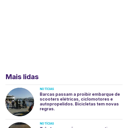
Mais lidas
NOTÍCIAS
Barcas passam a proibir embarque de
scooters elétricas, ciclomotores e
autopropelidos. Bicicletas tem novas
regras.
NOTÍCIAS