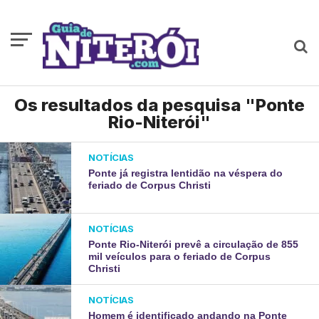
Os resultados da pesquisa "Ponte
Rio-Niterói"
NOTÍCIAS
Ponte já registra lentidão na véspera do
feriado de Corpus Christi
NOTÍCIAS
Ponte Rio-Niterói prevê a circulação de 855
mil veículos para o feriado de Corpus
Christi
NOTÍCIAS
Homem é identificado andando na Ponte