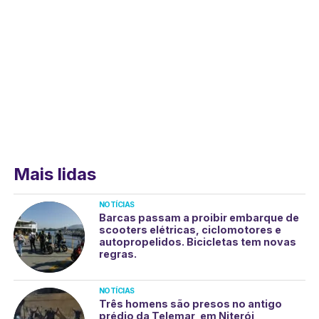
Mais lidas
NOTÍCIAS
Barcas passam a proibir embarque de
scooters elétricas, ciclomotores e
autopropelidos. Bicicletas tem novas
regras.
NOTÍCIAS
Três homens são presos no antigo
prédio da Telemar, em Niterói