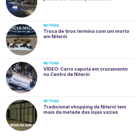
NOTÍCIAS
Troca de tiros termina com um morto
em Niterói
NOTÍCIAS
VÍDEO: Carro capota em cruzamento
no Centro de Niterói
NOTÍCIAS
Tradicional shopping de Niterói tem
mais da metade das lojas vazias