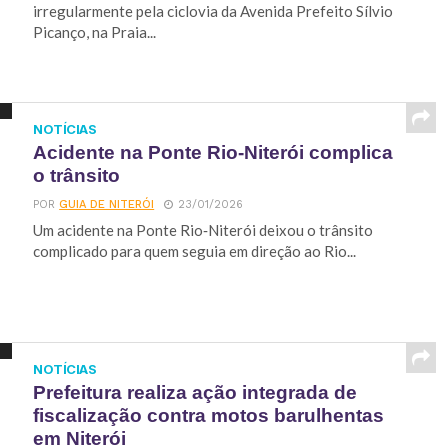
irregularmente pela ciclovia da Avenida Prefeito Sílvio
Picanço, na Praia...
NOTÍCIAS
Acidente na Ponte Rio‑Niterói complica
o trânsito
POR
GUIA DE NITERÓI
23/01/2026
Um acidente na Ponte Rio‑Niterói deixou o trânsito
complicado para quem seguia em direção ao Rio...
NOTÍCIAS
Prefeitura realiza ação integrada de
fiscalização contra motos barulhentas
em Niterói