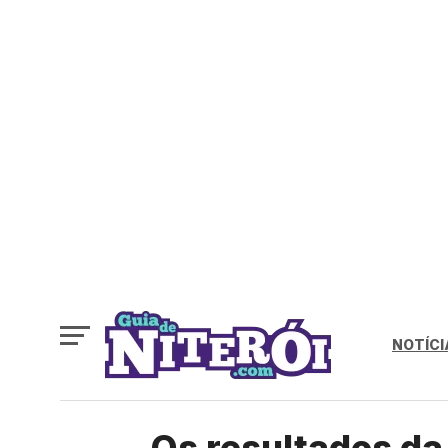
NOTÍCI