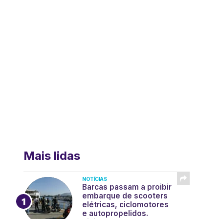
Mais lidas
NOTÍCIAS
Barcas passam a proibir
embarque de scooters
elétricas, ciclomotores
e autopropelidos.