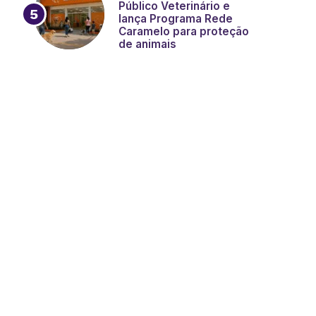
Público Veterinário e
lança Programa Rede
Caramelo para proteção
de animais