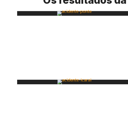
Os resultados da